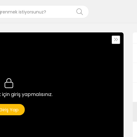
 için giriş yapmalısınız.
Giriş Yap