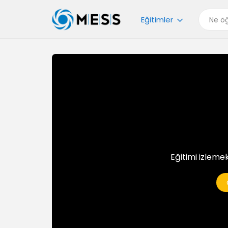
Eğitimler
Eğitimi izlemek