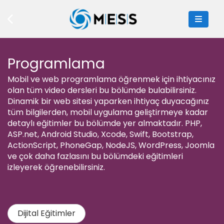
Programlama
Mobil ve web programlama öğrenmek için ihtiyacınız
olan tüm video dersleri bu bölümde bulabilirsiniz.
Dinamik bir web sitesi yaparken ihtiyaç duyacağınız
tüm bilgilerden, mobil uygulama geliştirmeye kadar
detaylı eğitimler bu bölümde yer almaktadır. PHP,
ASP.net, Android Studio, Xcode, Swift, Bootstrap,
ActionScript, PhoneGap, NodeJS, WordPress, Joomla
ve çok daha fazlasını bu bölümdeki eğitimleri
izleyerek öğrenebilirsiniz.
Dijital Eğitimler