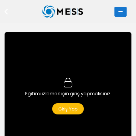
Eğitimi izlemek için giriş yapmalısınız.
Giriş Yap