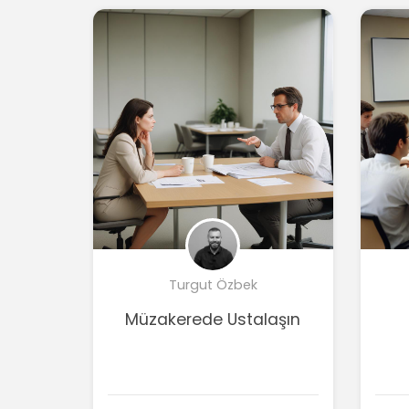
Turgut Özbek
Müzakerede Ustalaşın