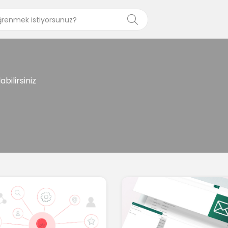
abilirsiniz