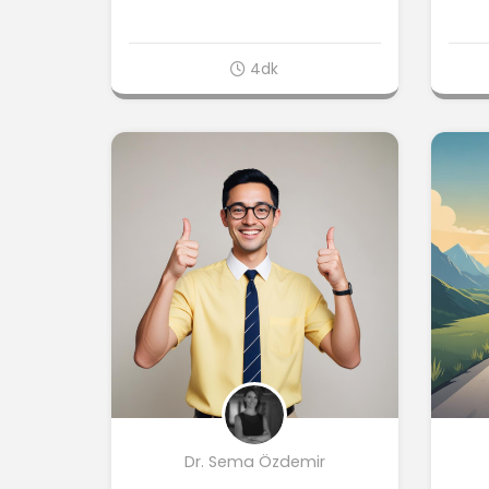
4dk
Dr. Sema Özdemir