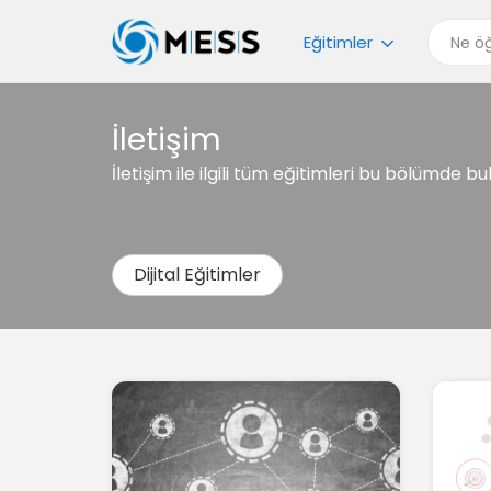
Eğitimler
İletişim
İletişim ile ilgili tüm eğitimleri bu bölümde bul
Dijital Eğitimler